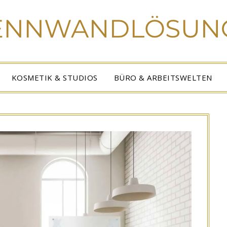
KOSMETIK & STUDIOS
BÜRO & ARBEITSWELTEN