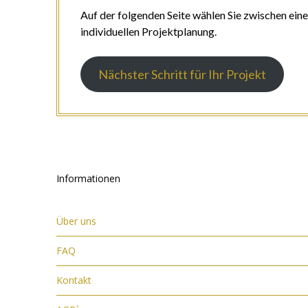
Auf der folgenden Seite wählen Sie zwischen ein
individuellen Projektplanung.
Nächster Schritt für Ihr Projekt
Informationen
Über uns
FAQ
Kontakt