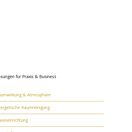
sungen für Praxis & Business
aumwirkung & Atmosphäre
ergetische Raumreinigung
axiseinrichtung