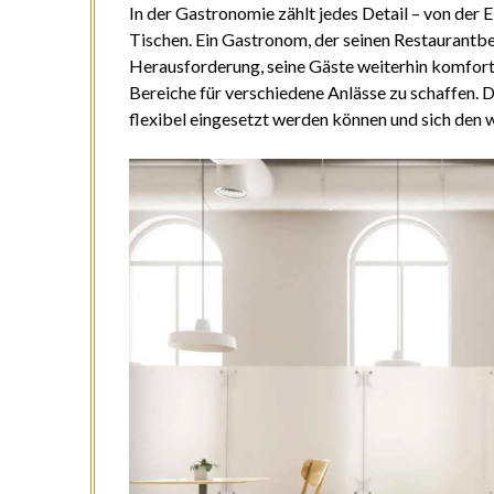
In der Gastronomie zählt jedes Detail – von der 
Tischen. Ein Gastronom, der seinen Restaurantber
Herausforderung, seine Gäste weiterhin komfortab
Bereiche für verschiedene Anlässe zu schaffen. 
flexibel eingesetzt werden können und sich den