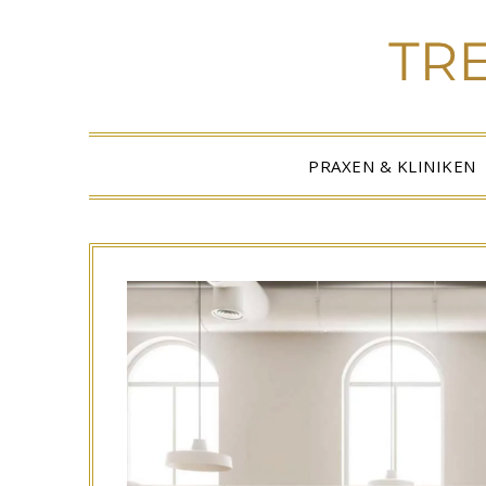
PRAXEN & KLINIKEN