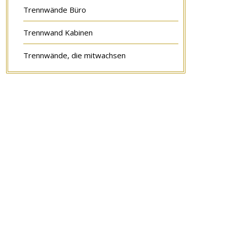
Trennwände Büro
Trennwand Kabinen
Trennwände, die mitwachsen