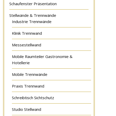
Schaufenster Präsentation
Stellwände & Trennwände
Industrie Trennwände
Klinik Trennwand
Messestellwand
Mobile Raumteiler Gastronomie &
Hotellerie
Mobile Trennwände
Praxis Trennwand
Schreibtisch Sichtschutz
Studio Stellwand