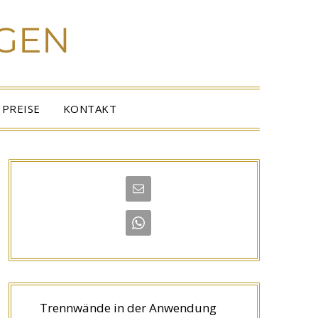
PREISE
KONTAKT
Trennwände in der Anwendung