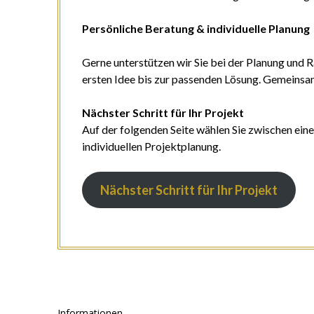
Persönliche Beratung & individuelle Planung
Gerne unterstützen wir Sie bei der Planung und 
ersten Idee bis zur passenden Lösung. Gemeinsam 
Nächster Schritt für Ihr Projekt
Auf der folgenden Seite wählen Sie zwischen ein
individuellen Projektplanung.
Nächster Schritt für Ihr Projekt
Informationen