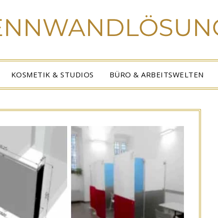
KOSMETIK & STUDIOS
BÜRO & ARBEITSWELTEN