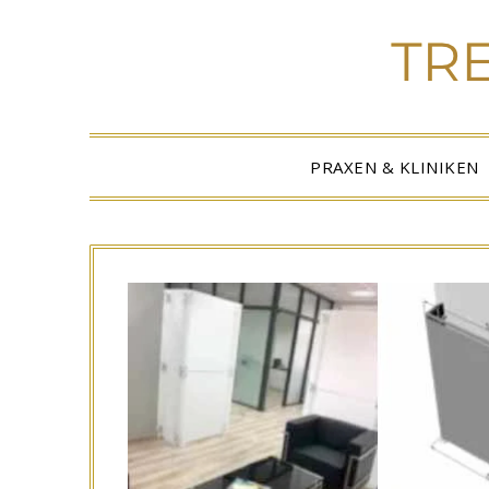
PRAXEN & KLINIKEN