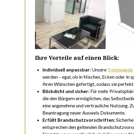
Ihre Vorteile auf einen Blick:
Individuell anpassbar:
Unsere
Trennwände
werden – egal, ob in Nischen, Ecken oder in
Ihren Wünschen gefertigt, sodass sie perfekt
Blickdicht und sicher:
Für mehr Privatsphär
die den Bürgern ermöglichen, das Selbstbedi
eine angenehme und vertrauliche Nutzung. Z
Beantragung neuer Ausweis Dokumente.
Erfüllt Brandschutzvorschriften:
Sicherhei
entsprechen den geltenden Brandschutzvorschr