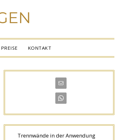
PREISE
KONTAKT
Trennwände in der Anwendung