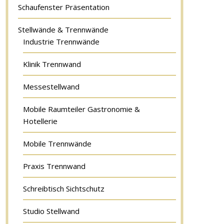
Schaufenster Präsentation
Stellwände & Trennwände
Industrie Trennwände
Klinik Trennwand
Messestellwand
Mobile Raumteiler Gastronomie &
Hotellerie
Mobile Trennwände
Praxis Trennwand
Schreibtisch Sichtschutz
Studio Stellwand