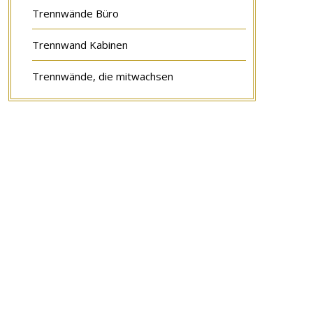
Trennwände Büro
Trennwand Kabinen
Trennwände, die mitwachsen