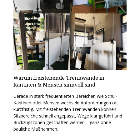
Warum freistehende Trennwände in
Kantinen & Mensen sinnvoll sind
Gerade in stark frequentierten Bereichen wie Schul-
Kantinen oder Mensen wechseln Anforderungen oft
kurzfristig. Mit freistehenden Trennwänden können
Sitzbereiche schnell angepasst, Wege klar geführt und
Rückzugszonen geschaffen werden – ganz ohne
bauliche Maßnahmen.