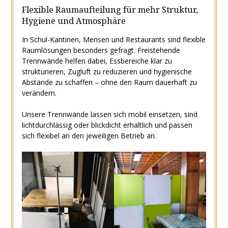
Flexible Raumaufteilung für mehr Struktur,
Hygiene und Atmosphäre
In Schul-Kantinen, Mensen und Restaurants sind flexible
Raumlösungen besonders gefragt. Freistehende
Trennwände helfen dabei, Essbereiche klar zu
strukturieren, Zugluft zu reduzieren und hygienische
Abstände zu schaffen – ohne den Raum dauerhaft zu
verändern.
Unsere Trennwände lassen sich mobil einsetzen, sind
lichtdurchlässig oder blickdicht erhältlich und passen
sich flexibel an den jeweiligen Betrieb an.