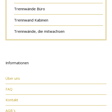
Trennwände Büro
Trennwand Kabinen
Trennwände, die mitwachsen
Informationen
Über uns
FAQ
Kontakt
AGB`s