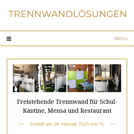
Menu
Freistehende Trennwand für Schul-
Kantine, Mensa und Restaurant
Erstellt am
28. Februar 2025
von
TL