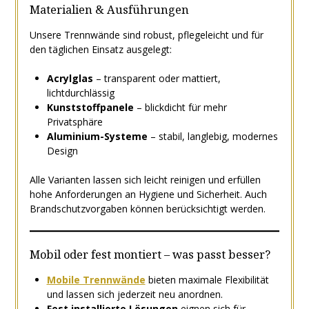
Materialien & Ausführungen
Unsere Trennwände sind robust, pflegeleicht und für
den täglichen Einsatz ausgelegt:
Acrylglas
– transparent oder mattiert,
lichtdurchlässig
Kunststoffpanele
– blickdicht für mehr
Privatsphäre
Aluminium-Systeme
– stabil, langlebig, modernes
Design
Alle Varianten lassen sich leicht reinigen und erfüllen
hohe Anforderungen an Hygiene und Sicherheit. Auch
Brandschutzvorgaben können berücksichtigt werden.
Mobil oder fest montiert – was passt besser?
Mobile Trennwände
bieten maximale Flexibilität
und lassen sich jederzeit neu anordnen.
Fest installierte Lösungen
eignen sich für