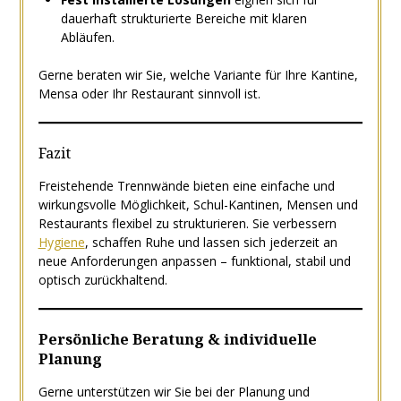
dauerhaft strukturierte Bereiche mit klaren
Abläufen.
Gerne beraten wir Sie, welche Variante für Ihre Kantine,
Mensa oder Ihr Restaurant sinnvoll ist.
Fazit
Freistehende Trennwände bieten eine einfache und
wirkungsvolle Möglichkeit, Schul-Kantinen, Mensen und
Restaurants flexibel zu strukturieren. Sie verbessern
Hygiene
, schaffen Ruhe und lassen sich jederzeit an
neue Anforderungen anpassen – funktional, stabil und
optisch zurückhaltend.
Persönliche Beratung & individuelle
Planung
Gerne unterstützen wir Sie bei der Planung und