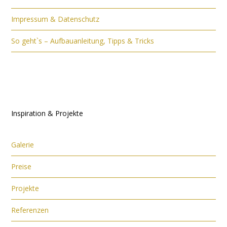
Impressum & Datenschutz
So geht`s – Aufbauanleitung, Tipps & Tricks
Inspiration & Projekte
Galerie
Preise
Projekte
Referenzen