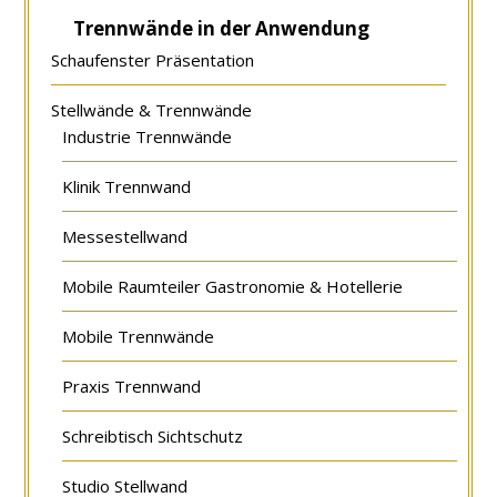
Trennwände in der Anwendung
Schaufenster Präsentation
Stellwände & Trennwände
Industrie Trennwände
Klinik Trennwand
Messestellwand
Mobile Raumteiler Gastronomie & Hotellerie
Mobile Trennwände
Praxis Trennwand
Schreibtisch Sichtschutz
Studio Stellwand