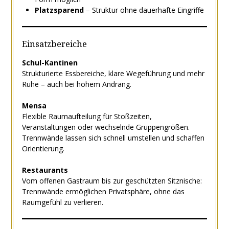
Platzsparend
– Struktur ohne dauerhafte Eingriffe
Einsatzbereiche
Schul-Kantinen
Strukturierte Essbereiche, klare Wegeführung und mehr
Ruhe – auch bei hohem Andrang.
Mensa
Flexible Raumaufteilung für Stoßzeiten,
Veranstaltungen oder wechselnde Gruppengrößen.
Trennwände lassen sich schnell umstellen und schaffen
Orientierung.
Restaurants
Vom offenen Gastraum bis zur geschützten Sitznische:
Trennwände ermöglichen Privatsphäre, ohne das
Raumgefühl zu verlieren.