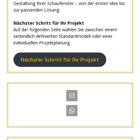
Gestaltung Ihrer Schaufenster – von der ersten Idee bis
zur passenden Lösung.
Nächster Schritt für Ihr Projekt
Auf der folgenden Seite wählen Sie zwischen einem
verbindlich definierten Standardmodell oder einer
individuellen Projektplanung.
Nächster Schritt für Ihr Projekt