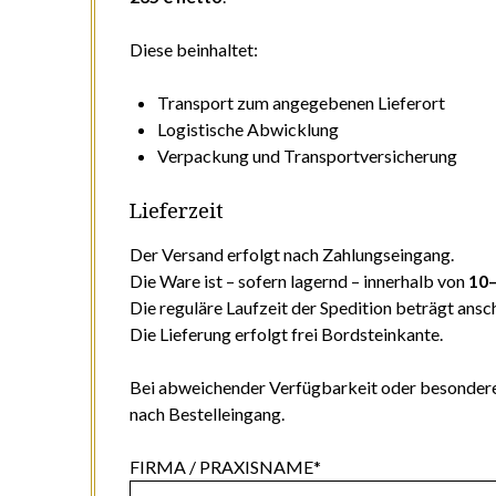
Diese beinhaltet:
Transport zum angegebenen Lieferort
Logistische Abwicklung
Verpackung und Transportversicherung
Lieferzeit
Der Versand erfolgt nach Zahlungseingang.
Die Ware ist – sofern lagernd – innerhalb von
10
Die reguläre Laufzeit der Spedition beträgt ans
Die Lieferung erfolgt frei Bordsteinkante.
Bei abweichender Verfügbarkeit oder besondere
nach Bestelleingang.
FIRMA / PRAXISNAME*