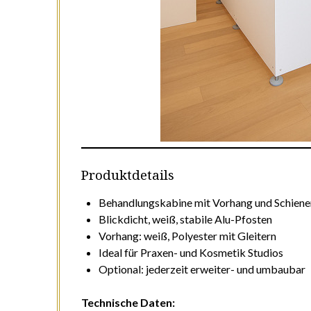
Produktdetails
Behandlungskabine mit Vorhang und Schien
Blickdicht, weiß, stabile Alu-Pfosten
Vorhang: weiß, Polyester mit Gleitern
Ideal für Praxen- und Kosmetik Studios
Optional: jederzeit erweiter- und umbaubar
Technische Daten: