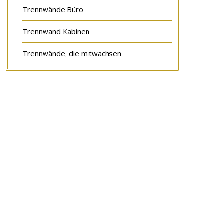
Trennwände Büro
Trennwand Kabinen
Trennwände, die mitwachsen