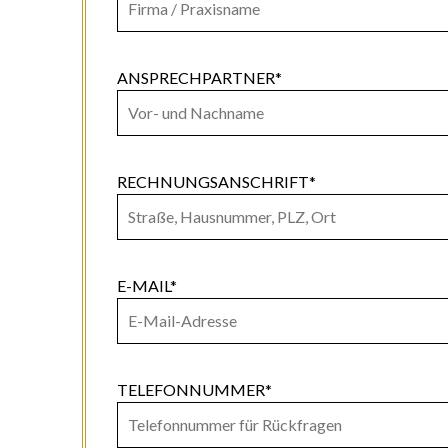
ANSPRECHPARTNER*
RECHNUNGSANSCHRIFT*
E-MAIL*
TELEFONNUMMER*