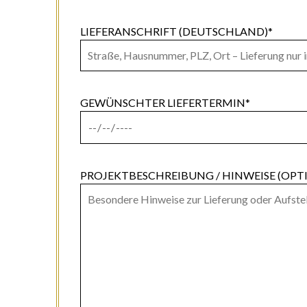
LIEFERANSCHRIFT (DEUTSCHLAND)*
GEWÜNSCHTER LIEFERTERMIN*
PROJEKTBESCHREIBUNG / HINWEISE (OPT