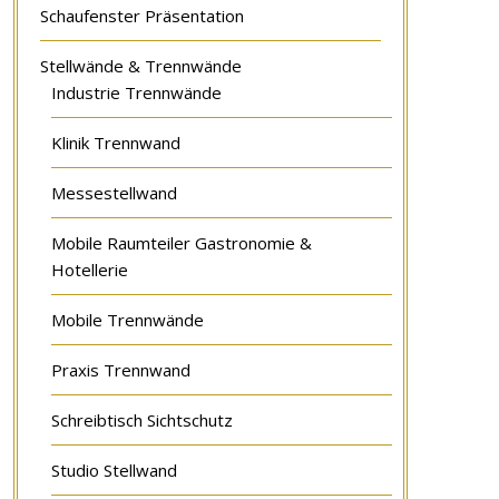
Schaufenster Präsentation
Stellwände & Trennwände
Industrie Trennwände
Klinik Trennwand
Messestellwand
Mobile Raumteiler Gastronomie &
Hotellerie
Mobile Trennwände
Praxis Trennwand
Schreibtisch Sichtschutz
Studio Stellwand