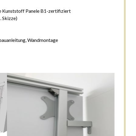
 Kunststoff Panele B1-zertifiziert
. Skizze)
Aufbauanleitung, Wandmontage