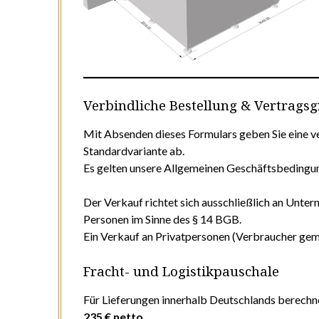
Verbindliche Bestellung & Vertrags
Mit Absenden dieses Formulars geben Sie eine v
Standardvariante ab.
Es gelten unsere Allgemeinen Geschäftsbedingu
Der Verkauf richtet sich ausschließlich an Unter
Personen im Sinne des § 14 BGB.
Ein Verkauf an Privatpersonen (Verbraucher gem
Fracht- und Logistikpauschale
Für Lieferungen innerhalb Deutschlands berechne
235 € netto
.