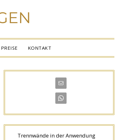
PREISE
KONTAKT
Trennwände in der Anwendung